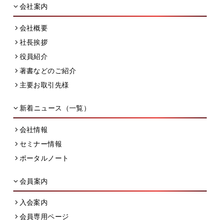
会社案内
会社概要
社長挨拶
役員紹介
著書などのご紹介
主要お取引先様
新着ニュース（一覧）
会社情報
セミナー情報
ポータルノート
会員案内
入会案内
会員専用ページ