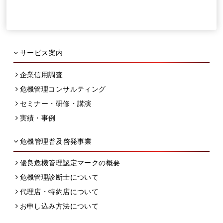
サービス案内
企業信用調査
危機管理コンサルティング
セミナー・研修・講演
実績・事例
危機管理普及啓発事業
優良危機管理認定マークの概要
危機管理診断士について
代理店・特約店について
お申し込み方法について