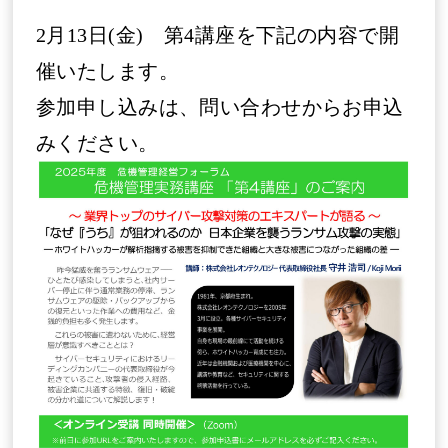
2月13日(金) 第4講座を下記の内容で開
催いたします。
参加申し込みは、問い合わせからお申込
みください。