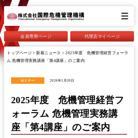
会員専用ページ
代理店マイページ
トップページ
>
新着ニュース
>
2025年度 危機管理経営フォーラ
ム 危機管理実務講座「第4講座」のご案内
セミナー
2026年1月20日
2025年度 危機管理経営フ
ォーラム 危機管理実務講
座「第4講座」のご案内