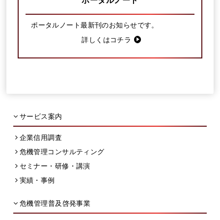
ポータルノート
ポータルノート最新刊のお知らせです。
詳しくはコチラ
サービス案内
企業信用調査
危機管理コンサルティング
セミナー・研修・講演
実績・事例
危機管理普及啓発事業