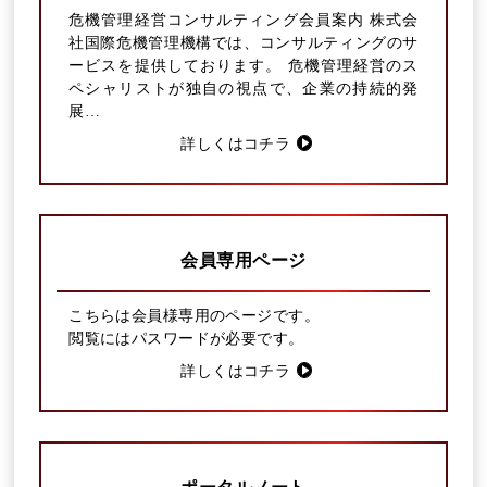
危機管理経営コンサルティング会員案内 株式会
社国際危機管理機構では、コンサルティングのサ
ービスを提供しております。 危機管理経営のス
ペシャリストが独自の視点で、企業の持続的発
展…
詳しくはコチラ
会員専用ページ
こちらは会員様専用のページです。
閲覧にはパスワードが必要です。
詳しくはコチラ