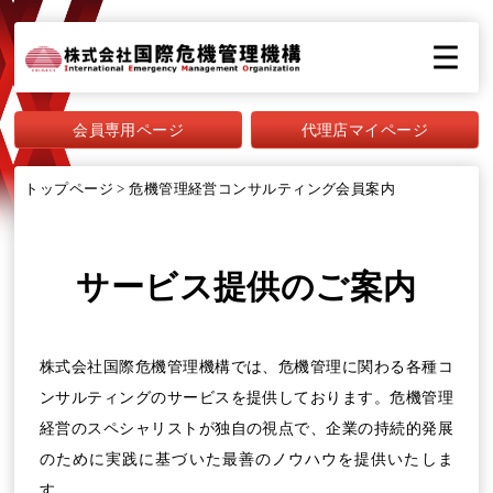
会員専用ページ
代理店マイページ
トップページ
>
危機管理経営コンサルティング会員案内
サービス提供のご案内
株式会社国際危機管理機構では、危機管理に関わる各種コ
ンサルティングのサービスを提供しております。危機管理
経営のスペシャリストが独自の視点で、企業の持続的発展
のために実践に基づいた最善のノウハウを提供いたしま
す。