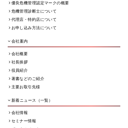
優良危機管理認定マークの概要
危機管理診断士について
代理店・特約店について
お申し込み方法について
会社案内
会社概要
社長挨拶
役員紹介
著書などのご紹介
主要お取引先様
新着ニュース（一覧）
会社情報
セミナー情報