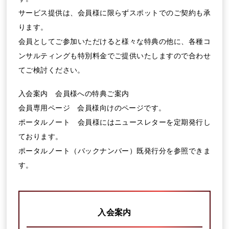
サービス提供は、会員様に限らずスポットでのご契約も承
ります。
会員としてご参加いただけると様々な特典の他に、各種コ
ンサルティングも特別料金でご提供いたしますので合わせ
てご検討ください。
入会案内 会員様への特典ご案内
会員専用ページ 会員様向けのページです。
ポータルノート 会員様にはニュースレターを定期発行し
ております。
ポータルノート（バックナンバー）既発行分を参照できま
す。
入会案内