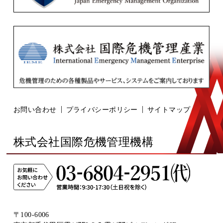
お問い合わせ
プライバシーポリシー
サイトマップ
株式会社国際危機管理機構
〒100-6006