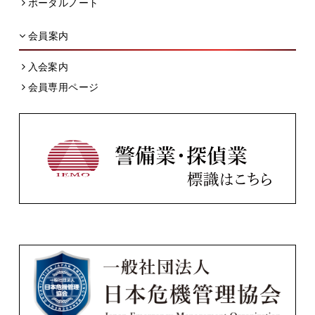
ポータルノート
会員案内
入会案内
会員専用ページ