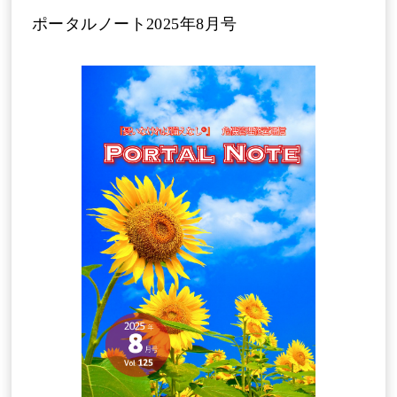
ポータルノート2025年8月号