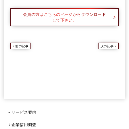
会員の方はこちらのページからダウンロード
して下さい。
<
前の記事
次の記事
>
サービス案内
企業信用調査