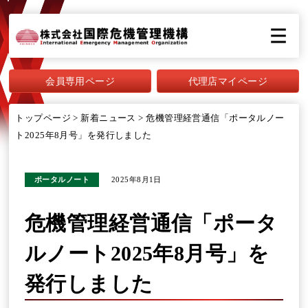
会員専用ページ
代理店マイページ
トップページ
>
新着ニュース
>
危機管理経営通信「ポータルノー
ト2025年8月号」を発行しました
ポータルノート
2025年8月1日
危機管理経営通信「ポータ
ルノート2025年8月号」を
発行しました