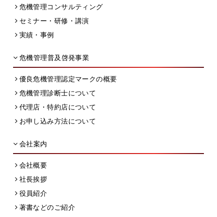
危機管理コンサルティング
セミナー・研修・講演
実績・事例
危機管理普及啓発事業
優良危機管理認定マークの概要
危機管理診断士について
代理店・特約店について
お申し込み方法について
会社案内
会社概要
社長挨拶
役員紹介
著書などのご紹介