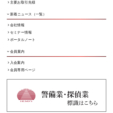
主要お取引先様
新着ニュース（一覧）
会社情報
セミナー情報
ポータルノート
会員案内
入会案内
会員専用ページ