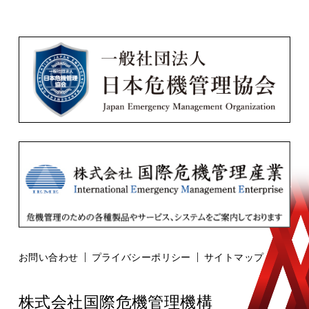
お問い合わせ
プライバシーポリシー
サイトマップ
株式会社国際危機管理機構