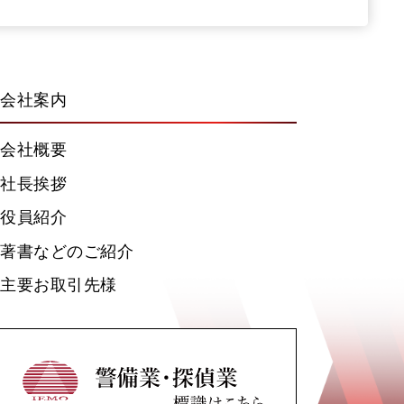
会社案内
会社概要
社長挨拶
役員紹介
著書などのご紹介
主要お取引先様