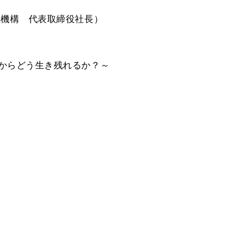
理機構 代表取締役社長）
からどう生き残れるか？～