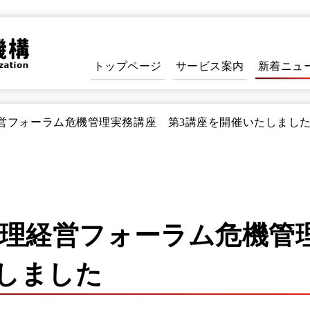
トップページ
サービス案内
新着ニュ
理経営フォーラム危機管理実務講座 第3講座を開催いたしまし
機管理経営フォーラム危機管
しました