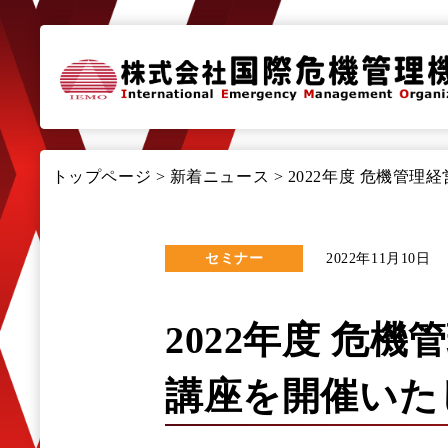
トップページ
>
新着ニュース
>
2022年度 危機管
セミナー
2022年11月10日
2022年度 危
講座を開催いた