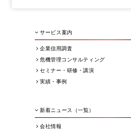
サービス案内
企業信用調査
危機管理コンサルティング
セミナー・研修・講演
実績・事例
新着ニュース（一覧）
会社情報