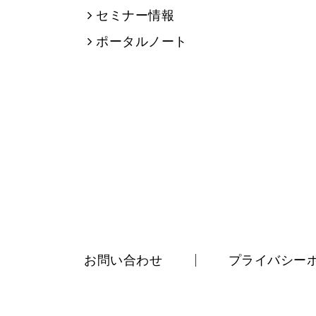
セミナー情報
ポータルノート
お問い合わせ
プライバシー