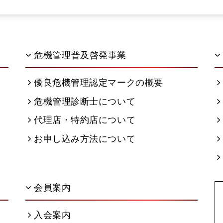
危機管理普及啓発事業
優良危機管理認定マークの概要
危機管理診断士について
代理店・特約店について
お申し込み方法について
会員案内
入会案内