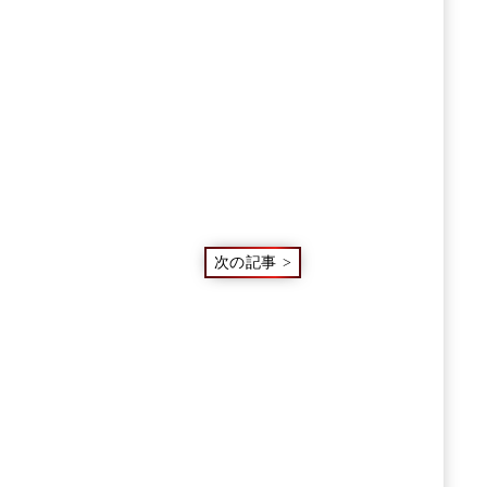
次の記事
>