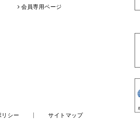
会員専用ページ
ポリシー
サイトマップ