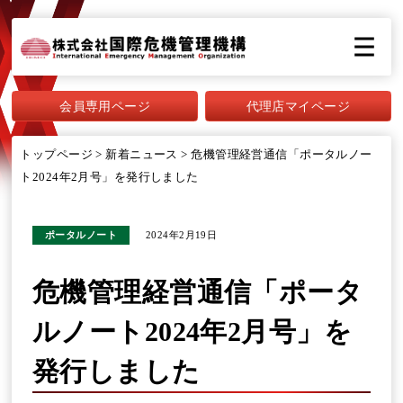
会員専用ページ
代理店マイページ
トップページ
>
新着ニュース
>
危機管理経営通信「ポータルノー
ト2024年2月号」を発行しました
ポータルノート
2024年2月19日
危機管理経営通信「ポータ
ルノート2024年2月号」を
発行しました