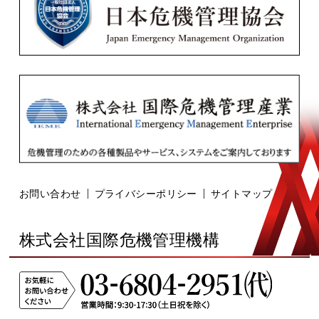
お問い合わせ
プライバシーポリシー
サイトマップ
株式会社国際危機管理機構