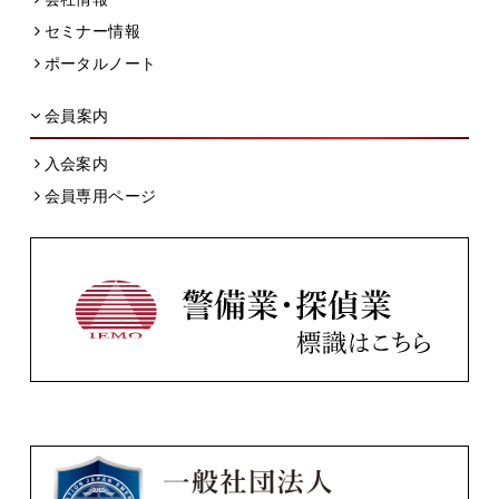
セミナー情報
ポータルノート
会員案内
入会案内
会員専用ページ