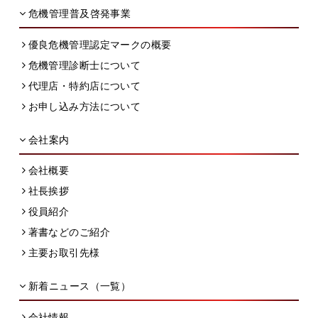
危機管理普及啓発事業
優良危機管理認定マークの概要
危機管理診断士について
代理店・特約店について
お申し込み方法について
会社案内
会社概要
社長挨拶
役員紹介
著書などのご紹介
主要お取引先様
新着ニュース（一覧）
会社情報