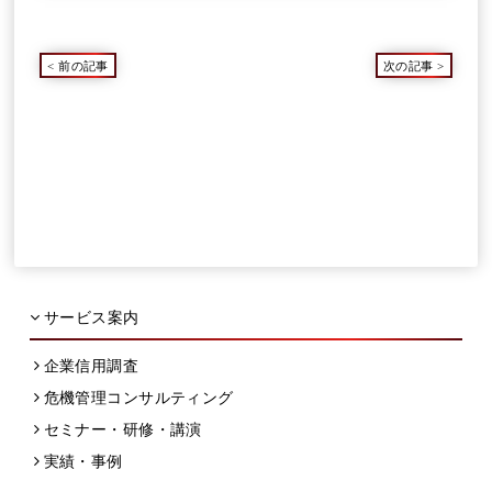
<
前の記事
次の記事
>
サービス案内
企業信用調査
危機管理コンサルティング
セミナー・研修・講演
実績・事例