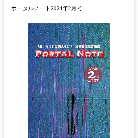
ポータルノート2024年2月号